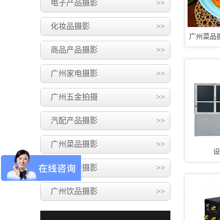
电子产品摄影
>>
化妆品摄影
>>
广州菜品
商品产品摄影
>>
广州家电摄影
>>
广州五金拍摄
>>
汽配产品摄影
>>
广州菜品摄影
>>
设
广州美食摄影
>>
广州饮品摄影
>>