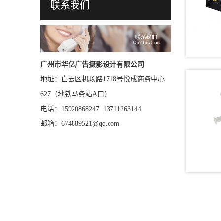
联系我们
广州市华亿广告摄影设计有限公司
地址：白云区机场路1718号悦成商务中心
627（地铁马务站A口）
电话：15920868247 13711263144
邮箱：674889521@qq.com