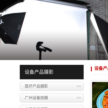
设备产
设备产品摄影
医疗产品摄影
>>
广州设备拍摄
>>