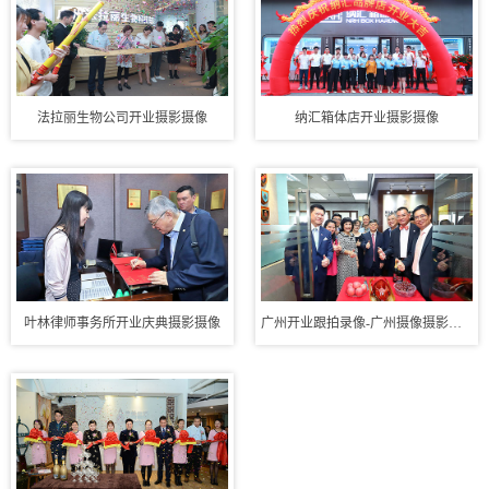
法拉丽生物公司开业摄影摄像
纳汇箱体店开业摄影摄像
叶林律师事务所开业庆典摄影摄像
广州开业跟拍录像-广州摄像摄影公司