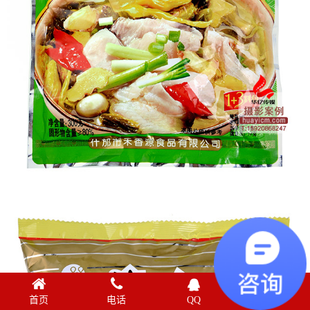
首页
电话
QQ
联系