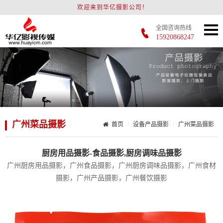
欢迎来到华亿摄影公司！
全国咨询热线
15920868247
广州菜品摄影
首页
设备产品摄影
广州菜品摄影
厨房用品摄影-食品摄影,厨房调味品摄影
广州厨房用品摄影，广州食品摄影，广州厨房调味品摄影，广州食材
摄影，广州产品摄影，广州餐饮摄影